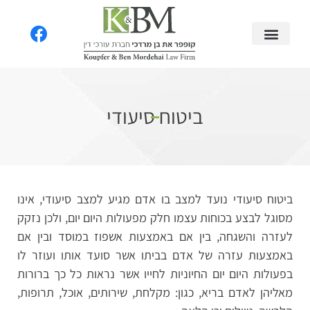
ביטוח סיעודי
ביטוח סיעודי נועד למצב בו אדם מגיע למצב סיעודי, אינו
מסוגל לבצע בכוחות עצמו חלק מפעולות היום יום, ולכן נזקק
לעזרה והשגחה, בין אם באמצעות אשפוז במוסד ובין אם
באמצעות עזרה של אדם בביתו אשר סועד אותו ועוזר לו
בפעולות היום יום החיוניות לחייו אשר נראות כל כך ברורות
מאליהן לאדם בריא, כגון: מקלחת, שירותים, אוכל, תרופות,