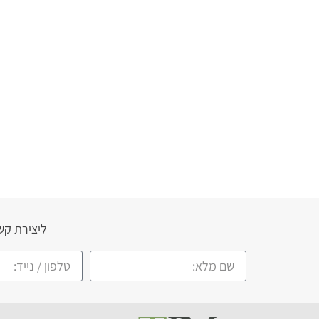
ליצירת קש