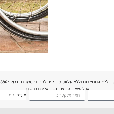
ר, ללא
התחייבות וללא עלות,
מוזמנים לפנות למשרדנו
בטל': 03-946-8886
או להשאיר פרטים ונשוב אליכם בהקדם