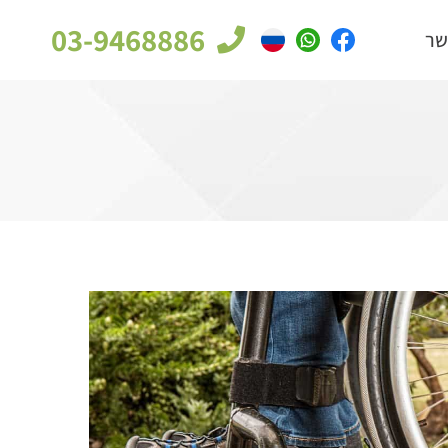
03-9468886
שר