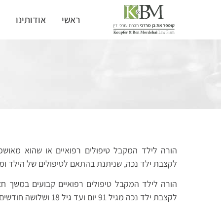
ראשי
אודותינו
ת
הורה לילד המקבל טיפולים רפואיים או שהוא מאושפז
לקצבת ילד נכה, שניתנת בהתאם לטיפולים של הילד ומש
הורה לילד המקבל טיפולים רפואיים קבועים במשך חצי
לקצבת ילד נכה מגיל 91 יום ועד גיל 18 ושלושה חודשים.