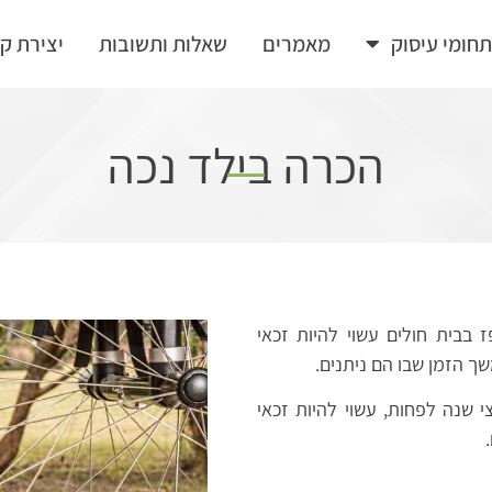
חומי עיסוק
מאמרים
שאלות ותשובות
יצירת ק
הכרה בילד נכה​
 בבית חולים עשוי להיות זכאי
ך הזמן שבו הם ניתנים.
 שנה לפחות, עשוי להיות זכאי