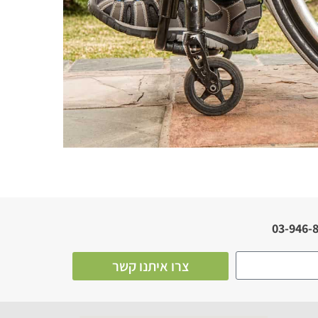
צרו איתנו קשר