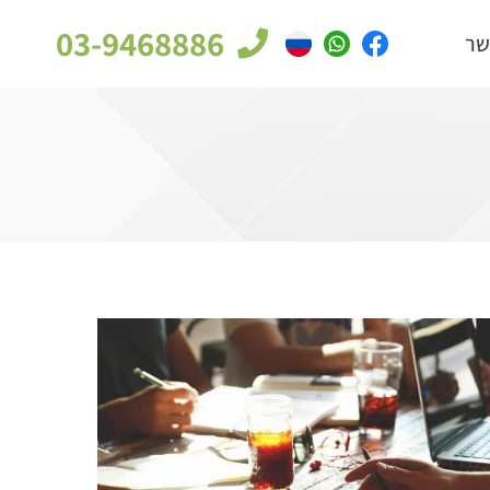
03-9468886
שר