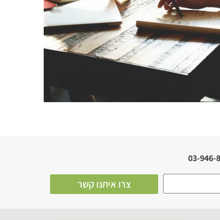
צרו איתנו קשר