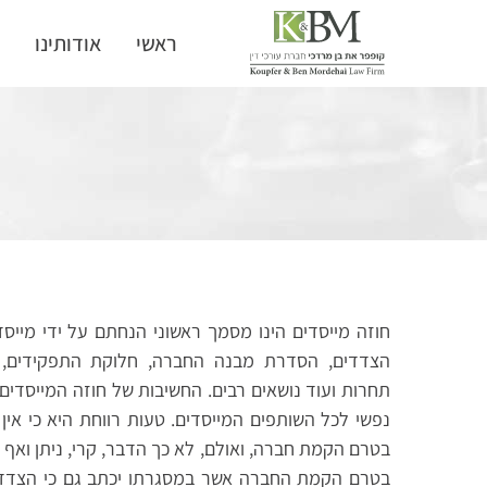
ראשי
אודותינו
ת
חוזה מייסדים הינו מסמך ראשוני הנחתם על ידי מיי
הצדדים, הסדרת מבנה החברה, חלוקת התפקידים, הח
תחרות ועוד נושאים רבים. החשיבות של חוזה המייסדי
נפשי לכל השותפים המייסדים. טעות רווחת היא כי אי
בטרם הקמת חברה, ואולם, לא כך הדבר, קרי, ניתן ואף 
בטרם הקמת החברה אשר במסגרתו יכתב גם כי הצדדי