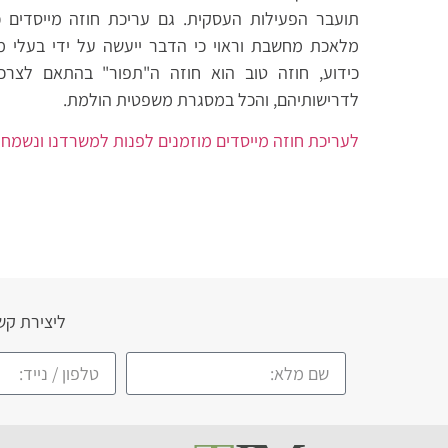
תועבר הפעילות העסקית. גם עריכת חוזה מייסדים כ
מלאכת מחשבת וראוי כי הדבר ייעשה על ידי בעלי מק
כידוע, חוזה טוב הוא חוזה ה"תפור" בהתאם לצרכ
לדרישותיהם, והכל במסגרת משפטית הולמת.
לעריכת חוזה מייסדים מוזמנים לפנות למשרדנו ונשמח ל
ליצירת קש