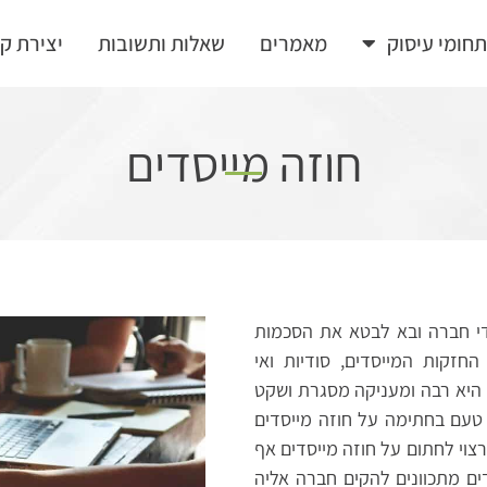
חומי עיסוק
מאמרים
שאלות ותשובות
יצירת ק
חוזה מייסדים
סדי חברה ובא לבטא את הסכמות
זקות המייסדים, סודיות ואי
ם היא רבה ומעניקה מסגרת ושקט
ן טעם בחתימה על חוזה מייסדים
רצוי לחתום על חוזה מייסדים אף
ם מתכוונים להקים חברה אליה