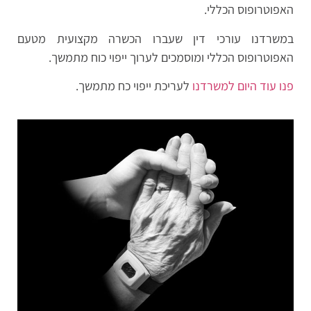
האפוטרופוס הכללי.
במשרדנו עורכי דין שעברו הכשרה מקצועית מטעם
האפוטרופוס הכללי ומוסמכים לערוך ייפוי כוח מתמשך.
פנו עוד היום למשרדנו
לעריכת ייפוי כח מתמשך.