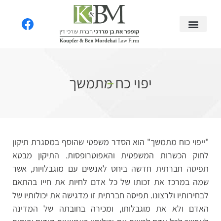
יפוי כח מתמשך
"ייפוי כוח מתמשך" הוא הסדר משפטי שהוסף במסגרת תיקון
לחוק הכשרות המשפטית והאפוטרופסות. התיקון מבטא
תפיסה חברתית חדשה ביחס לאנשים עם מוגבלויות, אשר
שמה במרכז את זכותו של כל אדם לחיות את חייו בהתאם
לבחירותיו ולרצונו. תפיסה חברתית זו מדגישה את יכולותיו של
האדם ולא את מוגבלותו, ומכירה בחובתה של המדינה