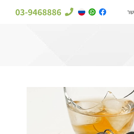
03-9468886
שר