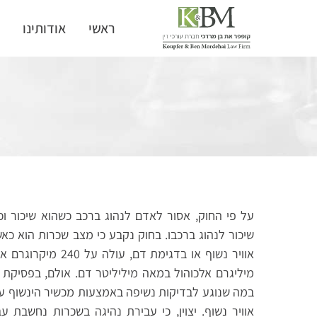
ראשי
אודותינו
ת
על פי החוק, אסור לאדם לנהוג ברכב כשהוא שיכור ו
שיכור לנהוג ברכבו. בחוק נקבע כי מצב שכרות הוא כאש
מיליגרם אלכוהול במאה מיליליטר דם. אולם, בפסיקת
אוויר נשוף. יצוין, כי עבירת נהיגה בשכרות נחשבת 