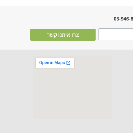
צרו איתנו קשר