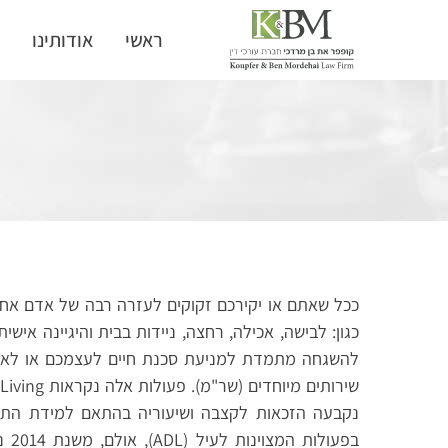
ראשי
אודותינו
ת
ככל שאתם או יקירכם זקוקים לעזרה רבה של אדם אחר 
כגון: לבישה, אכילה, רחצה, ניידות בבית והיגיינה איש
להשגחה מתמדת למניעת סכנת חיים לעצמכם או לאחר
שירותים מיוחדים (שר"מ). פעולות אלה נקראות
נקבעה הזכאות לקצבה ושיעוריה בהתאם למידת הת
בפעו