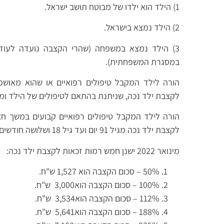
1) הילד הוא ילדו של מבוטח תושב ישראל.
2) הילד נמצא בישראל.
3) הילד נמצא במשפחה (שהרי הקצבה נועדה לעוד
במסגרת המשפחתית).
הורה לילד המקבל טיפולים רפואיים או שהוא מאושפז
לקצבת ילד נכה, שניתנת בהתאם לטיפולים של הילד ומש
הורה לילד המקבל טיפולים רפואיים קבועים במשך חצי
לקצבת ילד נכה מגיל 91 יום ועד גיל 18 ושלושה חודשים.
מינואר 2022 ישנן חמש רמות זכאות לקצבת ילד נכה:
50% – סכום הקצבה הוא 1,527 ש"ח.
100% – סכום הקצבה הוא3,000 ש"ח.
112% – סכום הקצבה הוא3,534 ש"ח.
188% – סכום הקצבה הוא5,641 ש"ח.