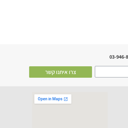
צרו איתנו קשר