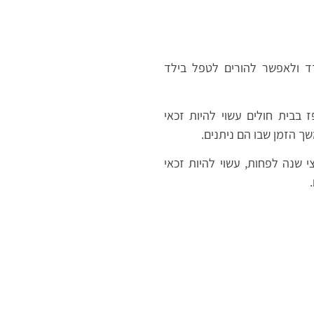
ד ולאפשר להורים לטפל בילד
 בבית חולים עשוי להיות זכאי
ך הזמן שבו הם ניתנים.
 שנה לפחות, עשוי להיות זכאי