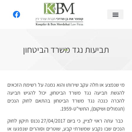
תביעות נגד משרד הביטחון
מי שנפצע או חלה עקב שירותו והוא נמנה על רשימת הזכאים
להגשת תביעה נגד משרד הביטחון, יכול להגיש תביעה
להכרה כנכה נגד משרד הביטחון בהתאם לחוק הנכים
(תגמולים ושיקום), התשי"ט-1959.
כבר עתה ראוי לציין, כי ביום 27/04/2017 נכנס תיקון לחוק
הנכים שבו נקבע שמשרתי קבע, שוטרים וסוהרים שנפגעו או