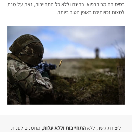
בסיס החומר הרפואי בחינם וללא כל התחייבות, זאת על מנת
למצות זכויותיכם באופן הטוב ביותר.
ליצירת קשר, ללא
התחייבות וללא עלות,
מוזמנים לפנות