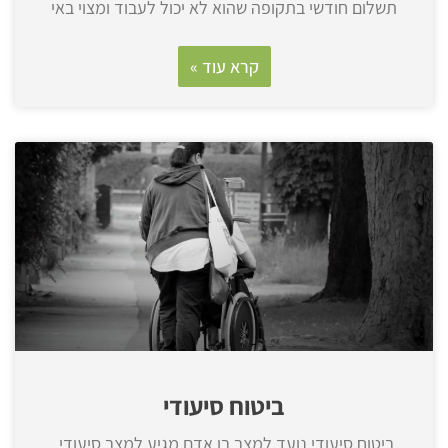
תשלום חודשי בתקופה שהוא לא יכול לעבוד ומצוי באי
קרא עוד »
ביטוח סיעודי
ביטוח סיעודי נועד למצב בו אדם מגיע למצב סיעודי,