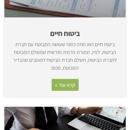
ביטוח חיים
ביטוח חיים הוא חוזה כספי שעושה המבוטח עם חברת
הביטוח, לפיו, תמורת פרמיה חודשית שמשלם המבוטח
לחברת הביטוח, תשלם חברת הביטוח למוטבים שהגדיר
המבוטח, סכום
קרא עוד »