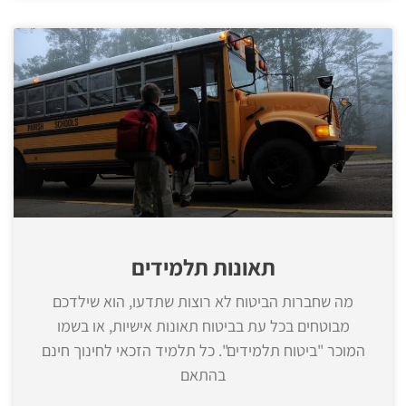
תאונות תלמידים
מה שחברות הביטוח לא רוצות שתדעו, הוא שילדכם
מבוטחים בכל עת בביטוח תאונות אישיות, או בשמו
המוכר "ביטוח תלמידים". כל תלמיד הזכאי לחינוך חינם
בהתאם