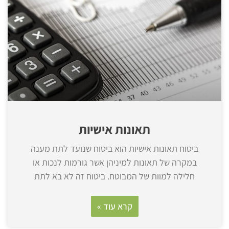
תאונות אישיות
ביטוח תאונות אישיות הוא ביטוח שנועד לתת מענה
במקרה של תאונות למיניהן אשר גורמות לנכות או
חלילה למוות של המבוטח. ביטוח זה לא בא לתת
קרא עוד »