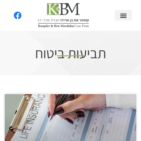
תביעות ביטוח​