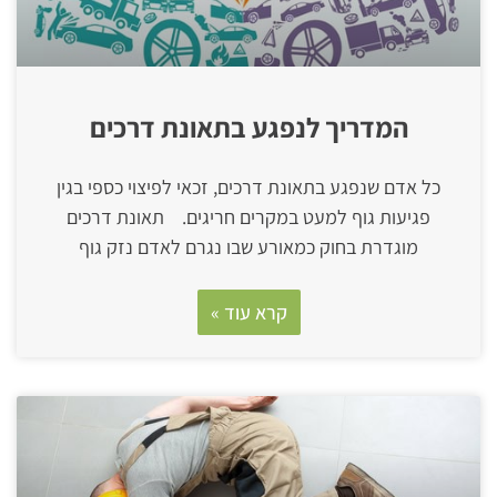
המדריך לנפגע בתאונת דרכים
כל אדם שנפגע בתאונת דרכים, זכאי לפיצוי כספי בגין
פגיעות גוף למעט במקרים חריגים. תאונת דרכים
מוגדרת בחוק כמאורע שבו נגרם לאדם נזק גוף
קרא עוד »