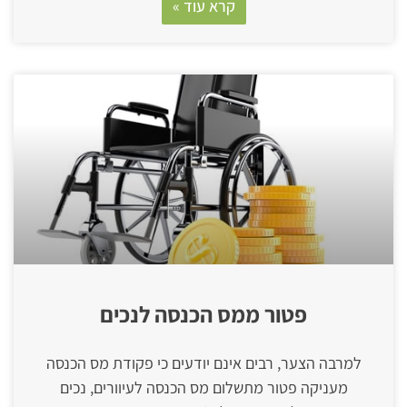
קרא עוד »
פטור ממס הכנסה לנכים
למרבה הצער, רבים אינם יודעים כי פקודת מס הכנסה
מעניקה פטור מתשלום מס הכנסה לעיוורים, נכים