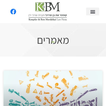
מאמרים