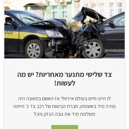
צד שלישי מתנער מאחריות? יש מה
לעשות!
לו היינו חיים בעולם אידאלי אז האשם בתאונה היה
מודה מיד באשמתו, חברת הביטוח של רכב צד ג' הייתה
משלמת מיד את גובה הנזק והכל