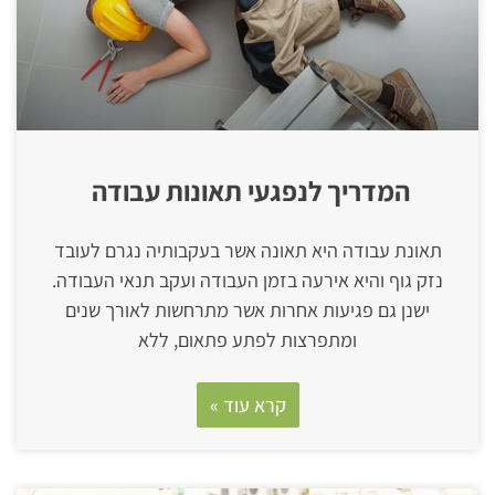
המדריך לנפגעי תאונות עבודה ​
תאונת עבודה היא תאונה אשר בעקבותיה נגרם לעובד
נזק גוף והיא אירעה בזמן העבודה ועקב תנאי העבודה.
ישנן גם פגיעות אחרות אשר מתרחשות לאורך שנים
ומתפרצות לפתע פתאום, ללא
קרא עוד »