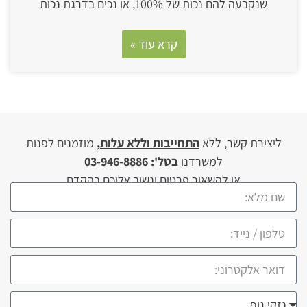
שנקבעה להם נכות של 100%, או נכים בדרגת נכות
קרא עוד »
ליצירת קשר, ללא
התחייבות וללא עלות,
מוזמנים לפנות
למשרדנו
בטל': 03-946-8886
או להשאיר פרטים ונשוב אליכם בהקדם