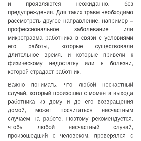
и проявляются неожиданно, без
предупреждения. Для таких травм необходимо
рассмотреть другое направление, например –
профессиональное заболевание или
микротравма работника в связи с условиями
его работы, которые существовали
длительное время, и которые привели к
физическому недостатку или к болезни,
которой страдает работник.
Важно понимать, что любой несчастный
случай, который произошел с момента выхода
работника из дому и до его возвращения
домой, может посчитаться несчастным
случаем на работе. Поэтому рекомендуется,
чтобы любой несчастный случай,
произошедший с человеком, проверялся с