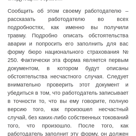
Сообщить об этом своему работодателю –
рассказать работодателю во всех
подробностях, как именно вы получили
травму. Подробно описать обстоятельства
аварии и попросить его заполнить для вас
форму бюро национального страхования №
250. Фактически эта форма является первым
документом, в котором будут описаны
обстоятельства несчастного случая. Следует
внимательно проверить этот документ и
убедиться в том, что работодатель записывает
в точности то, что вы ему говорите, полную
версию того, как произошел несчастный
случай, без каких-либо собственных токований
того, что произошло. После того, как
работодатель заполнит эту форму, он должен