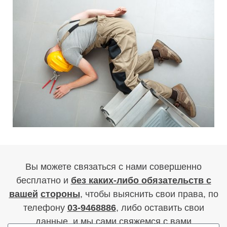
Вы можете связаться с нами совершенно
бесплатно и
без каких-либо обязательств с
вашей
стороны
, чтобы выяснить свои права, по
телефону
03-9468886
, либо оставить свои
данные, и мы сами свяжемся с вами