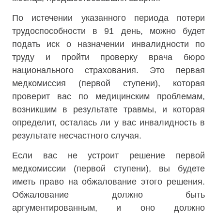
По истечении указанного периода потери
трудоспособности в 91 день, можно будет
подать иск о назначении инвалидности по
труду и пройти проверку врача бюро
национального страхования. Это первая
медкомиссия (первой ступени), которая
проверит вас по медицинским проблемам,
возникшим в результате травмы, и которая
определит, осталась ли у вас инвалидность в
результате несчастного случая.
Если вас не устроит решение первой
медкомиссии (первой ступени), вы будете
иметь право на обжалование этого решения.
Обжалование должно быть
аргументированным, и оно должно