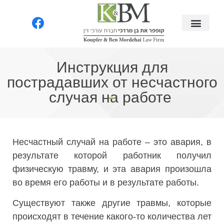
Инструкция для
пострадавших от несчастного
случая на работе
Несчастный случай на работе – это авария, в
результате которой работник получил
физическую травму, и эта авария произошла
во время его работы и в результате работы.
Существуют также другие травмы, которые
происходят в течение какого-то количества лет