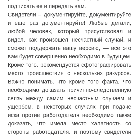
подписать ее и передать вам.
Свидетели – документируйте, документируйте
и еще раз документируйте! Любые детали,
любой человек, который присутствовал и
видел, как произошел несчастный случай, и
сможет поддержать вашу версию, — все это
вам будет совершенно необходимо в будущем.
Кроме того, рекомендуется сфотографировать
место происшествия с нескольких ракурсов.
Важно понимать, что кроме того факта, что
необходимо доказать причинно-следственную
связь между самим несчастным случаем и
ущербом, в некоторых случаях при подаче
иска против работодателя необходимо также
доказать, что имела место халатность со
стороны работодателя, и поэтому свидетели