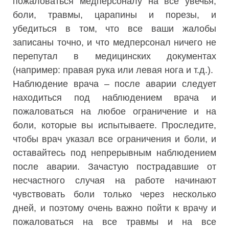
пожаловаться медперсоналу на все увечья,
боли, травмы, царапины и порезы, и
убедиться в том, что все ваши жалобы
записаны точно, и что медперсонал ничего не
перепутал в медицинских документах
(например: правая рука или левая нога и т.д.).
Наблюдение врача – после аварии следует
находиться под наблюдением врача и
пожаловаться на любое ограничение и на
боли, которые вы испытываете. Проследите,
чтобы врач указал все ограничения и боли, и
оставайтесь под непрерывным наблюдением
после аварии. Зачастую пострадавшие от
несчастного случая на работе начинают
чувствовать боли только через несколько
дней, и поэтому очень важно пойти к врачу и
пожаловаться на все травмы и на все