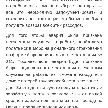
потребовалась помощь в уборке квартиры, —
все это необходимо задокументировать и
сохранить все квитанции, чтобы можно было
получить возврат всех этих расходов.
Для того чтобы авария была признана
несчастным случаем на работе, необходимо
подать иск в бюро национального страхования
по форме бюро национального страхования №
211. Позднее, если авария будет признана
бюро национального страхования несчастным
случаем на работе, вы сможете находиться
дома с потерей трудоспособности в течение 91
дня. За эти дни вы будете получать частичную
заработную плату в размере 75% от вашей
средней заработной платы за три последних
месяца, предшествовавших аварии.