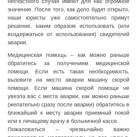
несчастного случая имеют для нас огромное
значение. После того, как дело будет открыто,
наши юристы уже самостоятельно примут
решение, каким образом использовать (или
воздержаться от использования) свидетелей
аварии.
Медицинская помощь – как можно раньше
обратитесь за получением медицинской
помощи. Если есть такая необходимость,
вызовите на место аварии машину скорой
помощи. Если машина скорой помощи не
увезла вас с места аварии, как можно раньше
(желательно сразу после аварии) обратитесь в
ближайший к месту аварии приемный покой
или к лечащему врачу в больничной кассе.
Пожаловаться – чрезвычайно важно