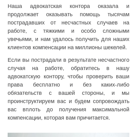
Наша адвокатская контора оказала и
продолжает оказывать помощь тысячам
пострадавших от несчастных случаев на
работе, с тяжкими и особо сложными
увечьями, и нам удалось получить для наших
клиентов компенсации на миллионы шекелей.
Если вы пострадали в результате несчастного
случая на работе, обратитесь в нашу
адвокатскую контору, чтобы проверить ваши
права бесплатно и без каких-либо
обязательств с вашей стороны, и мы
проинструктируем вас и будем сопровождать
вас вплоть до получения максимальной
компенсации, которая вам причитается.