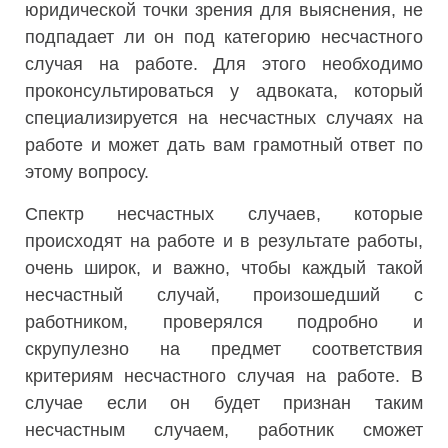
юридической точки зрения для выяснения, не
подпадает ли он под категорию несчастного
случая на работе. Для этого необходимо
проконсультироваться у адвоката, который
специализируется на несчастных случаях на
работе и может дать вам грамотный ответ по
этому вопросу.
Спектр несчастных случаев, которые
происходят на работе и в результате работы,
очень широк, и важно, чтобы каждый такой
несчастный случай, произошедший с
работником, проверялся подробно и
скрупулезно на предмет соответствия
критериям несчастного случая на работе. В
случае если он будет признан таким
несчастным случаем, работник сможет