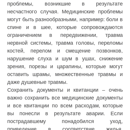
проблемы, возникшие в результате
несчастного случая. Медицинские проблемы
могут быть разнообразными, например: боли в
спине и в шее, которые сопровождаются
ограничением в передвижении, травма
нервной системы, травма головы, переломы
костей, перелом и смещение позвонков,
нарушение слуха и шум в ушах, снижение
зрения, порезы и царапины, которые могут
оставить шрамы, множественные травмы и
даже душевные травмы.
Сохранить документы и квитанции – очень
важно сохранить все медицинские документы
и все квитанции по всем расходам, которые
вы понесли в результате аварии. Если
пострадавшему понадобился уход,
приведение в соответствие жилья,