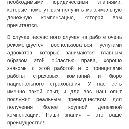
необходимыми юридическими знаниями,
которые помогут вам получить максимальную
денежную компенсацию, которая вам
причитается.
В случае несчастного случая на работе очень
рекомендуется воспользоваться услугами
адвокатов, которые занимаются главным
образом этой областью права, хорошо
знакомы с этой работой и с принципами
работы страховых компаний и бюро
национального страхования. У нас есть
именно такой опыт, и для вас наш опыт
послужит реальным преимуществом для
получения более крупной денежной
компенсации. Наши знания – это ваше
преимущество!