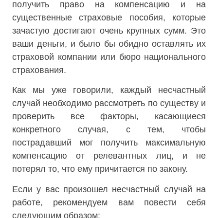
получить право на компенсацию и на
существенные страховые пособия, которые
зачастую достигают очень крупных сумм. Это
ваши деньги, и было бы обидно оставлять их
страховой компании или бюро национального
страхования.
Как мы уже говорили, каждый несчастный
случай необходимо рассмотреть по существу и
проверить все факторы, касающиеся
конкретного случая, с тем, чтобы
пострадавший мог получить максимальную
компенсацию от релевантных лиц, и не
потерял то, что ему причитается по закону.
Если у вас произошел несчастный случай на
работе, рекомендуем вам повести себя
следующим образом: