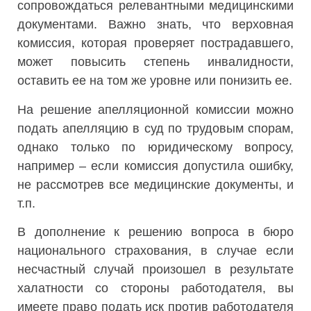
сопровождаться релевантными медицинскими
документами. Важно знать, что верховная
комиссия, которая проверяет пострадавшего,
может повысить степень инвалидности,
оставить ее на том же уровне или понизить ее.
На решение апелляционной комиссии можно
подать апелляцию в суд по трудовым спорам,
однако только по юридическому вопросу,
например – если комиссия допустила ошибку,
не рассмотрев все медицинские документы, и
т.п.
В дополнение к решению вопроса в бюро
национального страхования, в случае если
несчастный случай произошел в результате
халатности со стороны работодателя, вы
имеете право подать иск против работодателя