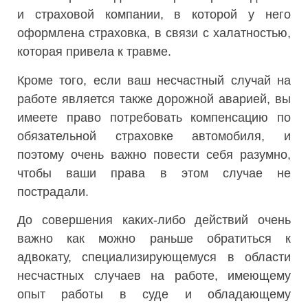
и страховой компании, в которой у него
оформлена страховка, в связи с халатностью,
которая привела к травме.
Кроме того, если ваш несчастный случай на
работе является также дорожной аварией, вы
имеете право потребовать компенсацию по
обязательной страховке автомобиля, и
поэтому очень важно повести себя разумно,
чтобы ваши права в этом случае не
пострадали.
До совершения каких-либо действий очень
важно как можно раньше обратиться к
адвокату, специализирующемуся в области
несчастных случаев на работе, имеющему
опыт работы в суде и обладающему