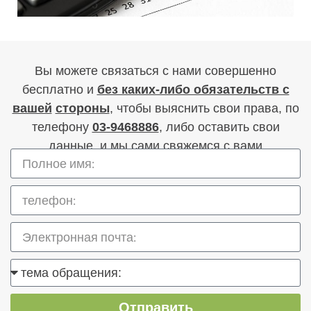
Вы можете связаться с нами совершенно
бесплатно и
без каких-либо обязательств с
вашей
стороны
, чтобы выяснить свои права, по
телефону
03-9468886
, либо оставить свои
данные, и мы сами свяжемся с вами
Отправить