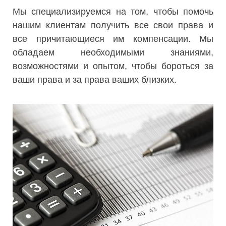
Мы специализируемся на том, чтобы помочь
нашим клиентам получить все свои права и
все причитающиеся им компенсации. Мы
обладаем необходимыми знаниями,
возможностями и опытом, чтобы бороться за
ваши права и за права ваших близких.