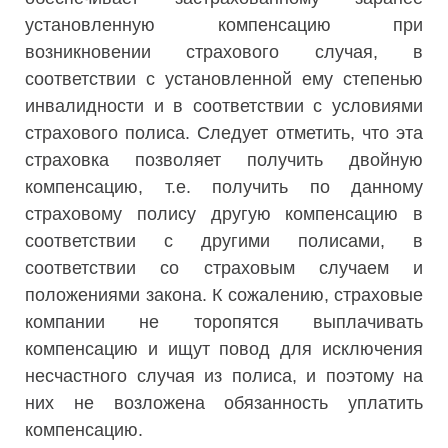
установленную компенсацию при
возникновении страхового случая, в
соответствии с установленной ему степенью
инвалидности и в соответствии с условиями
страхового полиса. Следует отметить, что эта
страховка позволяет получить двойную
компенсацию, т.е. получить по данному
страховому полису другую компенсацию в
соответствии с другими полисами, в
соответствии со страховым случаем и
положениями закона. К сожалению, страховые
компании не торопятся выплачивать
компенсацию и ищут повод для исключения
несчастного случая из полиса, и поэтому на
них не возложена обязанность уплатить
компенсацию.