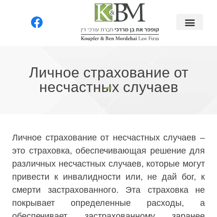
Личное страхование от
несчастных случаев
Личное страхование от несчастных случаев –
это страховка, обеспечивающая решение для
различных несчастных случаев, которые могут
привести к инвалидности или, не дай бог, к
смерти застрахованного. Эта страховка не
покрывает определенные расходы, а
обеспечивает застрахованному заранее