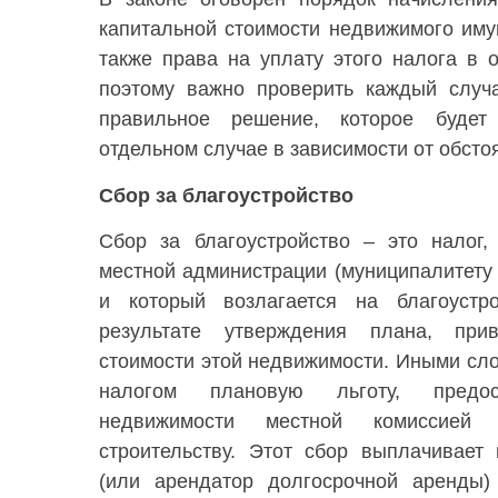
капитальной стоимости недвижимого им
также права на уплату этого налога в 
поэтому важно проверить каждый случ
правильное решение, которое будет
отдельном случае в зависимости от обсто
Сбор за благоустройство
Сбор за благоустройство – это налог,
местной администрации (муниципалитету / 
и который возлагается на благоустр
результате утверждения плана, пр
стоимости этой недвижимости. Иными сло
налогом плановую льготу, предос
недвижимости местной комиссией
строительству. Этот сбор выплачивает
(или арендатор долгосрочной аренды)