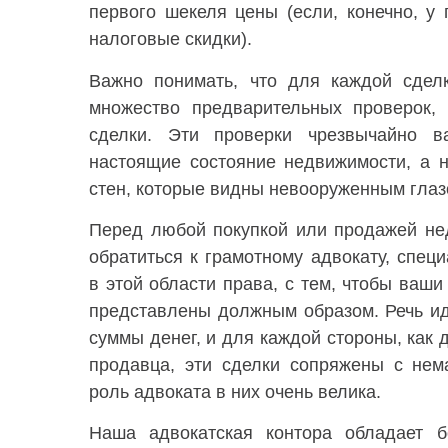
первого шекеля цены (если, конечно, у 
налоговые скидки).
Важно понимать, что для каждой сдел
множество предварительных проверок, 
сделки. Эти проверки чрезвычайно 
настоящие состояние недвижимости, а 
стен, которые видны невооруженным глаз
Перед любой покупкой или продажей не
обратиться к грамотному адвокату, спе
в этой области права, с тем, чтобы ваш
представлены должным образом. Речь ид
суммы денег, и для каждой стороны, как д
продавца, эти сделки сопряжены с нем
роль адвоката в них очень велика.
Наша адвокатская контора обладает 