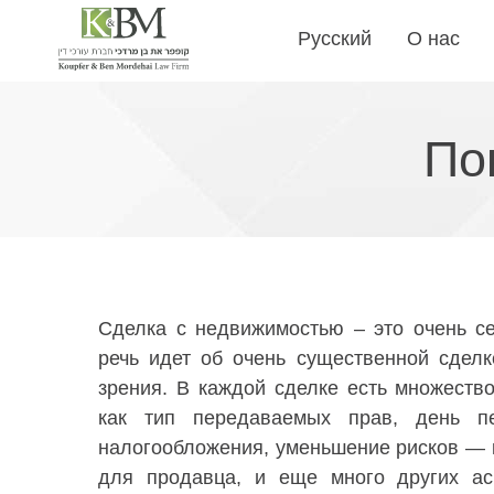
Русский
О нас​
По
Сделка с недвижимостью – это очень се
речь идет об очень существенной сделк
зрения. В каждой сделке есть множество
как тип передаваемых прав, день п
налогообложения, уменьшение рисков — к
для продавца, и еще много других ас