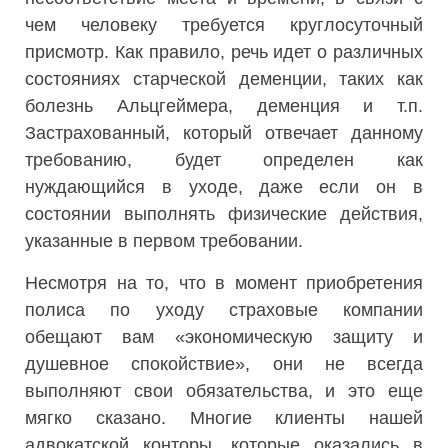
чем человеку требуется круглосуточный
присмотр. Как правило, речь идет о различных
состояниях старческой деменции, таких как
болезнь Альцгеймера, деменция и т.п.
Застрахованный, который отвечает данному
требованию, будет определен как
нуждающийся в уходе, даже если он в
состоянии выполнять физические действия,
указанные в первом требовании.
Несмотря на то, что в момент приобретения
полиса по уходу страховые компании
обещают вам «экономическую защиту и
душевное спокойствие», они не всегда
выполняют свои обязательства, и это еще
мягко сказано. Многие клиенты нашей
адвокатской конторы, которые оказались в