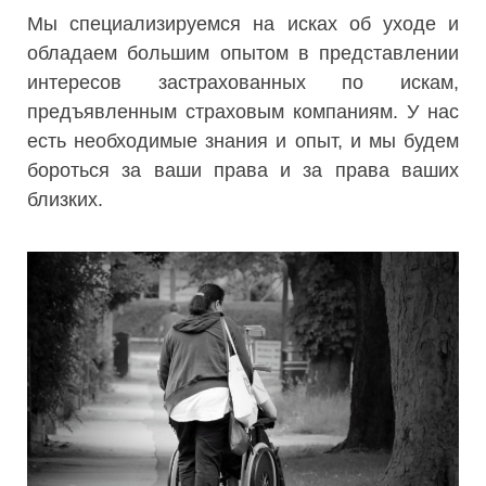
Мы специализируемся на исках об уходе и
обладаем большим опытом в представлении
интересов застрахованных по искам,
предъявленным страховым компаниям. У нас
есть необходимые знания и опыт, и мы будем
бороться за ваши права и за права ваших
близких.