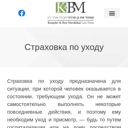
Страховка по уходу​
Страховка по уходу предназначена для
ситуации, при которой человек оказывается в
состоянии, требующем ухода. Он не может
самостоятельно выполнять некоторые
повседневные действия, и поэтому ему
необходим уход и присмотр, — будь то путем
госпитализации или на дому посредством