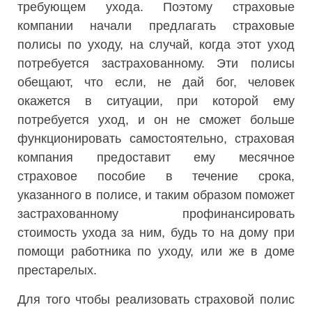
требующем ухода. Поэтому страховые
компании начали предлагать страховые
полисы по уходу, на случай, когда этот уход
потребуется застрахованному. Эти полисы
обещают, что если, не дай бог, человек
окажется в ситуации, при которой ему
потребуется уход, и он не сможет больше
функционировать самостоятельно, страховая
компания предоставит ему месячное
страховое пособие в течение срока,
указанного в полисе, и таким образом поможет
застрахованному профинансировать
стоимость ухода за ним, будь то на дому при
помощи работника по уходу, или же в доме
престарелых.
Для того чтобы реализовать страховой полис