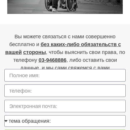
Вы можете связаться с нами совершенно
бесплатно и
без каких-либо обязательств с
вашей
стороны
, чтобы выяснить свои права, по
телефону
03-9468886
, либо оставить свои
данные, и мы сами свяжемся с вами