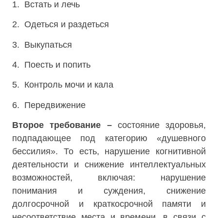
1. Встать и лечь
2. Одеться и раздеться
3. Выкупаться
4. Поесть и попить
5. Контроль мочи и кала
6. Передвижение
Второе требование –
состояние здоровья,
подпадающее под категорию «душевного
бессилия». То есть, нарушение когнитивной
деятельности и снижение интеллектуальных
возможностей, включая: нарушение
понимания и суждения, снижение
долгосрочной и краткосрочной памяти и
несоответствие места и времени, в связи с