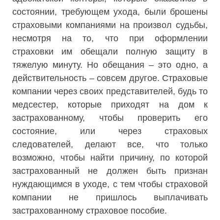
состоянии, требующем ухода, были брошены
страховыми компаниями на произвол судьбы,
несмотря на то, что при оформлении
страховки им обещали полную защиту в
тяжелую минуту. Но обещания – это одно, а
действительность – совсем другое. Страховые
компании через своих представителей, будь то
медсестер, которые приходят на дом к
застрахованному, чтобы проверить его
состояние, или через страховых
следователей, делают все, что только
возможно, чтобы найти причину, по которой
застрахованный не должен быть признан
нуждающимся в уходе, с тем чтобы страховой
компании не пришлось выплачивать
застрахованному страховое пособие.