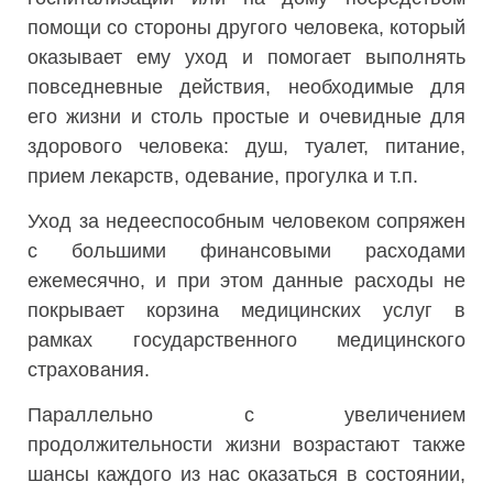
помощи со стороны другого человека, который
оказывает ему уход и помогает выполнять
повседневные действия, необходимые для
его жизни и столь простые и очевидные для
здорового человека: душ, туалет, питание,
прием лекарств, одевание, прогулка и т.п.
Уход за недееспособным человеком сопряжен
с большими финансовыми расходами
ежемесячно, и при этом данные расходы не
покрывает корзина медицинских услуг в
рамках государственного медицинского
страхования.
Параллельно с увеличением
продолжительности жизни возрастают также
шансы каждого из нас оказаться в состоянии,