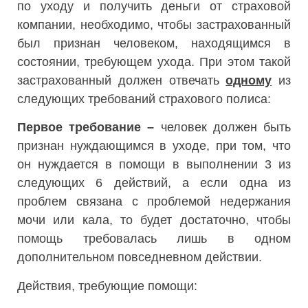
по уходу и получить деньги от страховой
компании, необходимо, чтобы застрахованный
был признан человеком, находящимся в
состоянии, требующем ухода. При этом такой
застрахованный должен отвечать
одному
из
следующих требований страхового полиса:
Первое требование –
человек должен быть
признан нуждающимся в уходе, при том, что
он нуждается в помощи в выполнении 3 из
следующих 6 действий, а если одна из
проблем связана с проблемой недержания
мочи или кала, то будет достаточно, чтобы
помощь требовалась лишь в одном
дополнительном повседневном действии.
Действия, требующие помощи: