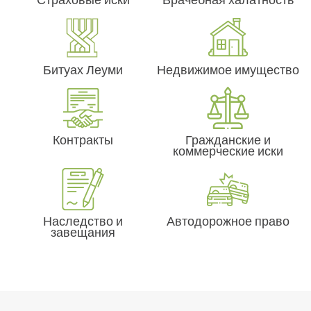
Битуах Леуми
Недвижимое имущество
Контракты
Гражданские и
коммерческие иски
Наследство и
Автодорожное право
завещания