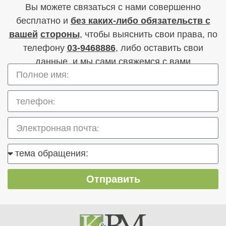
Вы можете связаться с нами совершенно
бесплатно и
без каких-либо обязательств с
вашей
стороны
, чтобы выяснить свои права, по
телефону
03-9468886
, либо оставить свои
данные, и мы сами свяжемся с вами
Отправить