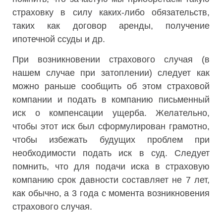
страховку в силу каких-либо обязательств,
таких как договор аренды, получение
ипотечной ссуды и др.
При возникновении страхового случая (в
нашем случае при затоплении) следует как
можно раньше сообщить об этом страховой
компании и подать в компанию письменный
иск о компенсации ущерба. Желательно,
чтобы этот иск был сформулирован грамотно,
чтобы избежать будущих проблем при
необходимости подать иск в суд. Следует
помнить, что для подачи иска в страховую
компанию срок давности составляет не 7 лет,
как обычно, а 3 года с момента возникновения
страхового случая.