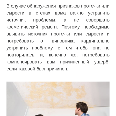
В случае обнаружения признаков протечки или
сырости в стенах дома важно устранить
источник проблемы, а не совершать
косметический ремонт. Поэтому необходимо
выявить источник протечки или сырости и
потребовать от виновника кардинально
устранить проблему, с тем чтобы она не
повторялась, и, конечно же, потребовать
компенсировать вам причиненный ущерб,
если таковой был причинен.