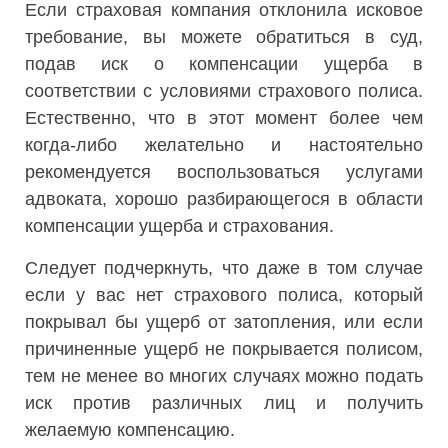
Если страховая компания отклонила исковое
требование, вы можете обратиться в суд,
подав иск о компенсации ущерба в
соответствии с условиями страхового полиса.
Естественно, что в этот момент более чем
когда-либо желательно и настоятельно
рекомендуется воспользоваться услугами
адвоката, хорошо разбирающегося в области
компенсации ущерба и страхования.
Следует подчеркнуть, что даже в том случае
если у вас нет страхового полиса, который
покрывал бы ущерб от затопления, или если
причиненные ущерб не покрывается полисом,
тем не менее во многих случаях можно подать
иск против различных лиц и получить
желаемую компенсацию.