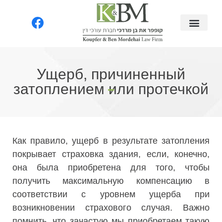
Ущерб, причиненный
затоплением или протечкой​
Как правило, ущерб в результате затопления
покрывает страховка здания, если, конечно,
она была приобретена для того, чтобы
получить максимальную компенсацию в
соответствии с уровнем ущерба при
возникновении страхового случая. Важно
помнить, что зачастую мы приобретаем такую