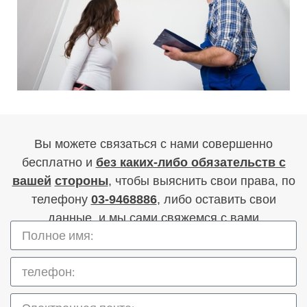
Вы можете связаться с нами совершенно
бесплатно и
без каких-либо обязательств с
вашей
стороны
, чтобы выяснить свои права, по
телефону
03-9468886
, либо оставить свои
данные, и мы сами свяжемся с вами