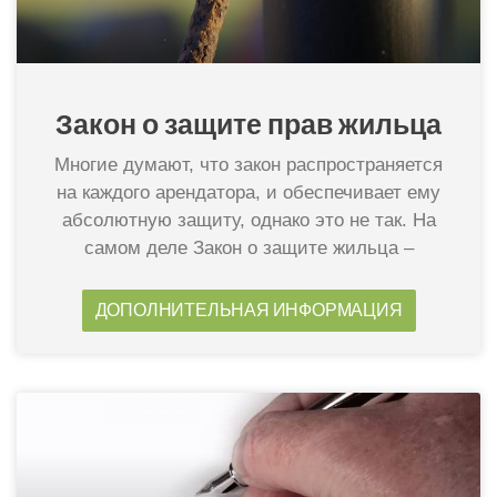
Закон о защите прав жильца​
Многие думают, что закон распространяется
на каждого арендатора, и обеспечивает ему
абсолютную защиту, однако это не так. На
самом деле Закон о защите жильца –
ДОПОЛНИТЕЛЬНАЯ ИНФОРМАЦИЯ