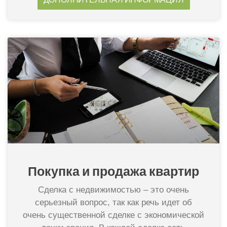
Покупка и продажа квартир​
Сделка с недвижимостью – это очень
серьезный вопрос, так как речь идет об
очень существенной сделке с экономической