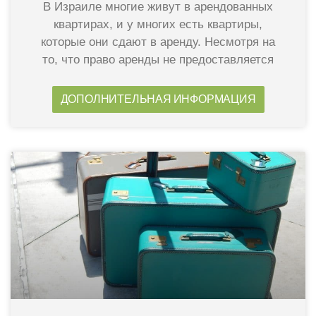
В Израиле многие живут в арендованных
квартирах, и у многих есть квартиры,
которые они сдают в аренду. Несмотря на
то, что право аренды не предоставляется
ДОПОЛНИТЕЛЬНАЯ ИНФОРМАЦИЯ