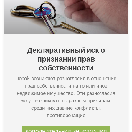
Декларативный иск о
признании прав
собственности​
Порой возникают разногласия в отношении
прав собственности на то или иное
недвижимое имущество. Эти разногласия
могут возникнуть по разным причинам,
среди них давние конфликты,
противоречащие
ДОПОЛНИТЕЛЬНАЯ ИНФОРМАЦИЯ