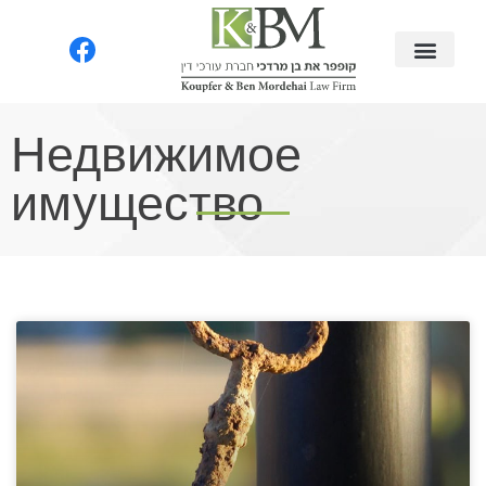
Недвижимое
имущество​