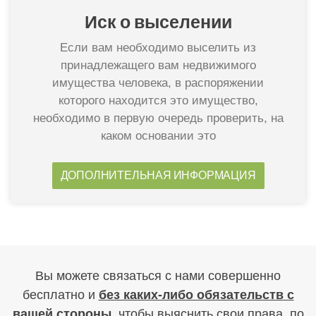
Иск о выселении​
Если вам необходимо выселить из
принадлежащего вам недвижимого
имущества человека, в распоряжении
которого находится это имущество,
необходимо в первую очередь проверить, на
каком основании это
ДОПОЛНИТЕЛЬНАЯ ИНФОРМАЦИЯ
Вы можете связаться с нами совершенно
бесплатно и
без каких-либо обязательств с
вашей
стороны
, чтобы выяснить свои права, по